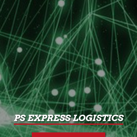
PS EXPRESS LOGISTICS