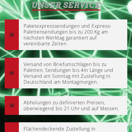
UNSER SERVICE
Paketexpresssendungen und Express-
Palettensendungen bis zu 200 Kg am
nächsten Werktag garantiert auf
vereinbarte Zeiten
Versand von Briefumschlägen bis zu
Paletten, Sendungen bis 4m Länge und
Versand am Sonntag mit Zustellung in
Deutschland am Montagmorgen.
Abholungen zu definierten Preisen,
überwiegend bis 21 Uhr und auf Messen.
Flächendeckende Zustellung in