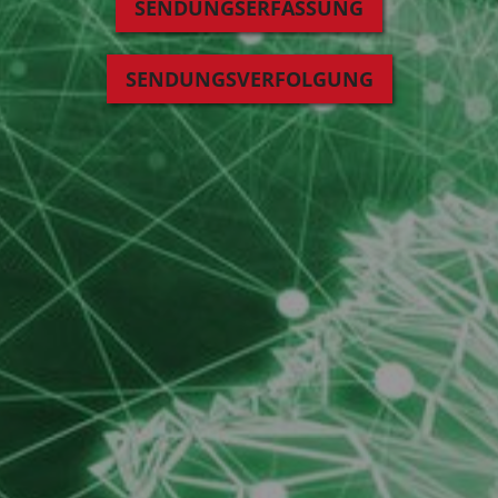
SENDUNGSERFASSUNG
SENDUNGSVERFOLGUNG